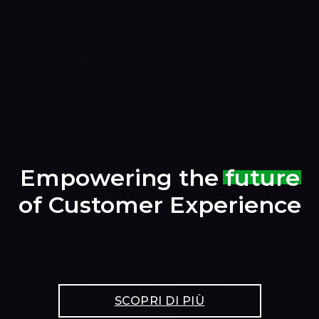
Empowering the
future
of Customer Experience
SCOPRI DI PIÙ